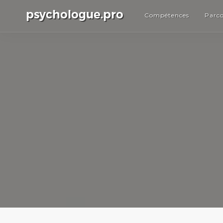
psychologue.pro
Compétences
Parc