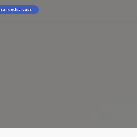
re rendez-vous